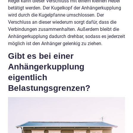
Regel kann dieser Verschluss mit einem kleinen Hebel
betätigt werden. Der Kugelkopf der Anhängerkupplung
wird durch die Kugelpfanne umschlossen. Der
Verschluss an dieser wiederum sorgt dafür, dass die
Verbindungen zusammenhalten. Außerdem bleibt die
Anhängerkupplung dadurch drehbar, sodass es jederzeit
möglich ist den Anhänger gelenkig zu ziehen.
Gibt es bei einer
Anhängerkupplung
eigentlich
Belastungsgrenzen?