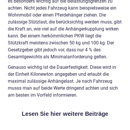
es besonders wichtig auf die Belastungsgrenzen zu
achten. Nicht jedes Fahrzeug kann beispielsweise ein
Wohnmobil oder einen Pferdehänger ziehen. Die
zulässige Stützlast, die berücksichtig werden muss, gibt
die Kraft an, wie viel auf die Anhängerkupplung wirken
kann. Bei einem herkömmlichen PKW liegt die
Stützkraft meistens zwischen 50 kg und 100 kg. Der
Gesetzgeber gibt jedoch vor, dass nur 4 % des
Gesamtgewichts als Minimalanforderung gelten.
Genauso wichtig ist die Dauerfestigkeit. Diese wird in
der Einheit Kilonewton angegeben und erlaubt die
maximal zulässige Anhängelast. Je nach Fahrzeug
musss man auf beide Werte dringend achten und sich
am besten im Vorfeld informieren.
Lesen Sie hier weitere Beiträge