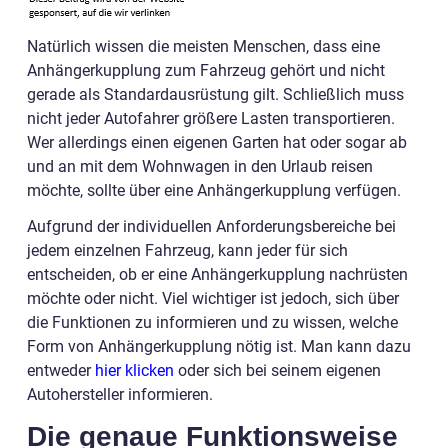
Natürlich wissen die meisten Menschen, dass eine
Anhängerkupplung zum Fahrzeug gehört und nicht
gerade als Standardausrüstung gilt. Schließlich muss
nicht jeder Autofahrer größere Lasten transportieren.
Wer allerdings einen eigenen Garten hat oder sogar ab
und an mit dem Wohnwagen in den Urlaub reisen
möchte, sollte über eine Anhängerkupplung verfügen.
Aufgrund der individuellen Anforderungsbereiche bei
jedem einzelnen Fahrzeug, kann jeder für sich
entscheiden, ob er eine Anhängerkupplung nachrüsten
möchte oder nicht. Viel wichtiger ist jedoch, sich über
die Funktionen zu informieren und zu wissen, welche
Form von Anhängerkupplung nötig ist. Man kann dazu
entweder
hier klicken
oder sich bei seinem eigenen
Autohersteller informieren.
Die genaue Funktionsweise