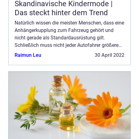
Skandinavische Kindermode |
Das steckt hinter dem Trend
Natürlich wissen die meisten Menschen, dass eine
Anhängerkupplung zum Fahrzeug gehört und
nicht gerade als Standardausrüstung gilt.
Schließlich muss nicht jeder Autofahrer größere
Lasten transportieren. Wer allerdings einen
Raimun Leu
30 April 2022
eigenen Garten hat oder so...