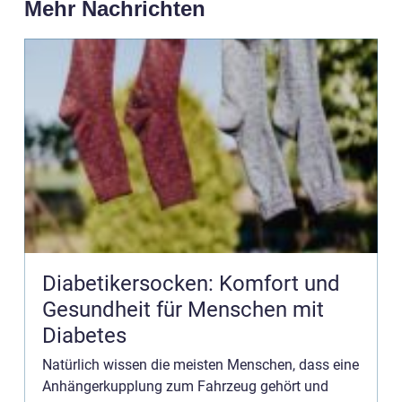
Mehr Nachrichten
Diabetikersocken: Komfort und
Gesundheit für Menschen mit
Diabetes
Natürlich wissen die meisten Menschen, dass eine
Anhängerkupplung zum Fahrzeug gehört und