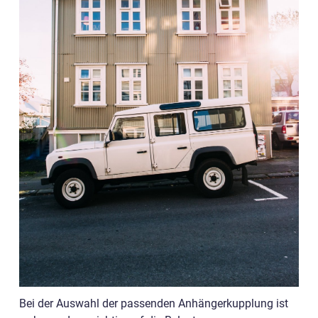
Bei der Auswahl der passenden Anhängerkupplung ist