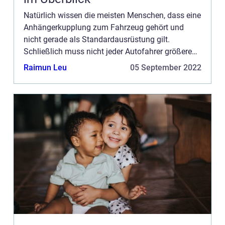
Natürlich wissen die meisten Menschen, dass eine
Anhängerkupplung zum Fahrzeug gehört und
nicht gerade als Standardausrüstung gilt.
Schließlich muss nicht jeder Autofahrer größere
Lasten transportieren. Wer allerdings einen
Raimun Leu
05 September 2022
eigenen Garten hat oder so...