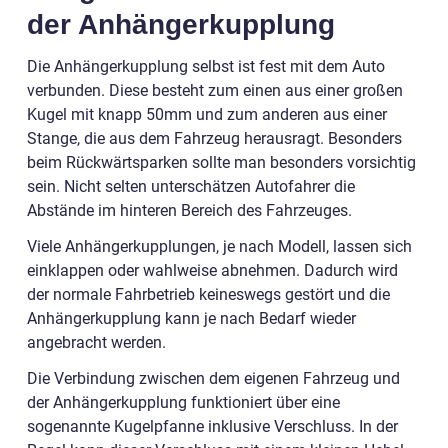
der Anhängerkupplung
Die Anhängerkupplung selbst ist fest mit dem Auto
verbunden. Diese besteht zum einen aus einer großen
Kugel mit knapp 50mm und zum anderen aus einer
Stange, die aus dem Fahrzeug herausragt. Besonders
beim Rückwärtsparken sollte man besonders vorsichtig
sein. Nicht selten unterschätzen Autofahrer die
Abstände im hinteren Bereich des Fahrzeuges.
Viele Anhängerkupplungen, je nach Modell, lassen sich
einklappen oder wahlweise abnehmen. Dadurch wird
der normale Fahrbetrieb keineswegs gestört und die
Anhängerkupplung kann je nach Bedarf wieder
angebracht werden.
Die Verbindung zwischen dem eigenen Fahrzeug und
der Anhängerkupplung funktioniert über eine
sogenannte Kugelpfanne inklusive Verschluss. In der