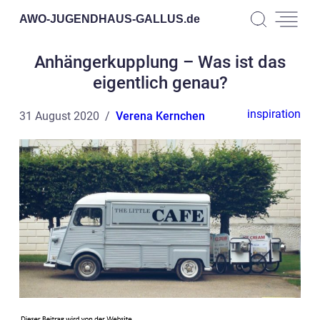
AWO-JUGENDHAUS-GALLUS.
de
Anhängerkupplung – Was ist das
eigentlich genau?
inspiration
31 August 2020
Verena Kernchen