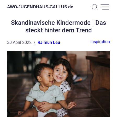
AWO-JUGENDHAUS-GALLUS.
de
Skandinavische Kindermode | Das
steckt hinter dem Trend
inspiration
30 April 2022
Raimun Leu