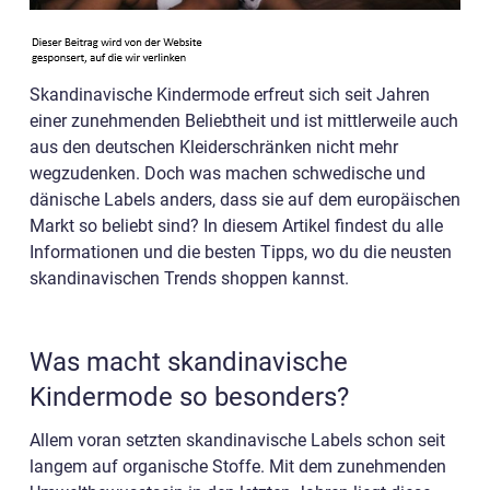
Skandinavische Kindermode erfreut sich seit Jahren
einer zunehmenden Beliebtheit und ist mittlerweile auch
aus den deutschen Kleiderschränken nicht mehr
wegzudenken. Doch was machen schwedische und
dänische Labels anders, dass sie auf dem europäischen
Markt so beliebt sind? In diesem Artikel findest du alle
Informationen und die besten Tipps, wo du die neusten
skandinavischen Trends shoppen kannst.
Was macht skandinavische
Kindermode so besonders?
Allem voran setzten skandinavische Labels schon seit
langem auf organische Stoffe. Mit dem zunehmenden