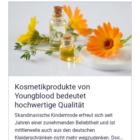
Kosmetikprodukte von
Youngblood bedeutet
hochwertige Qualität
Skandinavische Kindermode erfreut sich seit
Jahren einer zunehmenden Beliebtheit und ist
mittlerweile auch aus den deutschen
Kleiderschränken nicht mehr wegzudenken. Doch