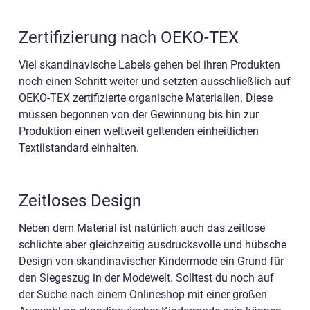
Zertifizierung nach OEKO-TEX
Viel skandinavische Labels gehen bei ihren Produkten
noch einen Schritt weiter und setzten ausschließlich auf
OEKO-TEX zertifizierte organische Materialien. Diese
müssen begonnen von der Gewinnung bis hin zur
Produktion einen weltweit geltenden einheitlichen
Textilstandard einhalten.
Zeitloses Design
Neben dem Material ist natürlich auch das zeitlose
schlichte aber gleichzeitig ausdrucksvolle und hübsche
Design von skandinavischer Kindermode ein Grund für
den Siegeszug in der Modewelt. Solltest du noch auf
der Suche nach einem Onlineshop mit einer großen