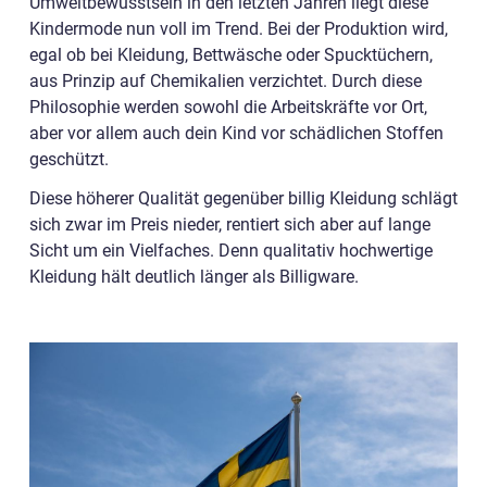
Umweltbewusstsein in den letzten Jahren liegt diese
Kindermode nun voll im Trend. Bei der Produktion wird,
egal ob bei Kleidung, Bettwäsche oder Spucktüchern,
aus Prinzip auf Chemikalien verzichtet. Durch diese
Philosophie werden sowohl die Arbeitskräfte vor Ort,
aber vor allem auch dein Kind vor schädlichen Stoffen
geschützt.
Diese höherer Qualität gegenüber billig Kleidung schlägt
sich zwar im Preis nieder, rentiert sich aber auf lange
Sicht um ein Vielfaches. Denn qualitativ hochwertige
Kleidung hält deutlich länger als Billigware.