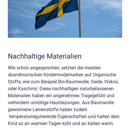
Nachhaltige Materialien
Wie schon angesprochen, setzten die meisten
skandinavischen Kindermodemarken auf Organische
Stoffe, wie zum Beispiel Bio-Baumwolle, Seide, Viskos,
oder Kaschmir. Diese nachhaltigen naturbelassenen
Materialien haben ein angenehmes Tragegefühl und
verhindern unnötige Hautreizungen. Aus Baumwolle
gewonnene Leinenstoffe haben zudem
temperaturregulierende Eigenschaften und halten dein
Kind so an warmen Tagen kühl und an kalten warm.